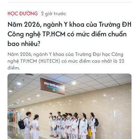
HỌC ĐƯỜNG
2 giờ trước
Năm 2026, ngành Y khoa của Trường ĐH
Công nghệ TP.HCM có mức điểm chuẩn
bao nhiêu?
Năm 2026, ngành Y khoa của Trường Đại học Công
nghệ TP.HCM (HUTECH) có mức điểm cao nhất là 22
điểm.