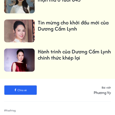
Tin mừng cho khởi đầu mới của
Dương Cẩm Lynh
Hành trình của Dương Cẩm Lynh
chính thức khép lại
Bài viết
Chia sẻ
Phương Vy
#Hashtag