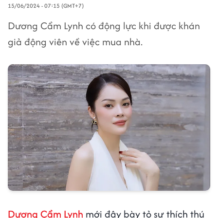
15/06/2024 - 07:15 (GMT+7)
Dương Cẩm Lynh có động lực khi được khán
giả động viên về việc mua nhà.
Dương Cẩm Lynh
mới đây bày tỏ sự thích thú