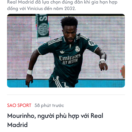
Real Madrid đã lựa chọn đúng đắn khi gia hạn hợp
đồng với Vinícius đến năm 2032.
SAO SPORT
58 phút trước
Mourinho, người phù hợp với Real
Madrid