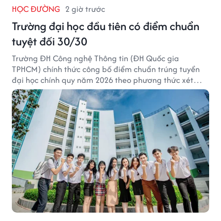
HỌC ĐƯỜNG
2 giờ trước
Trường đại học đầu tiên có điểm chuẩn
tuyệt đối 30/30
Trường ĐH Công nghệ Thông tin (ĐH Quốc gia
TPHCM) chính thức công bố điểm chuẩn trúng tuyển
đại học chính quy năm 2026 theo phương thức xét
tuyển tổng hợp.