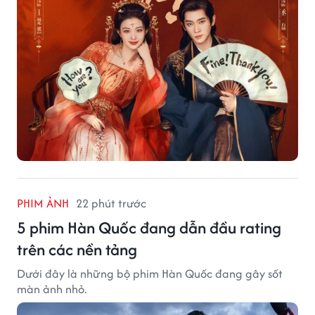
PHIM ẢNH
22 phút trước
5 phim Hàn Quốc đang dẫn đầu rating
trên các nền tảng
Dưới đây là những bộ phim Hàn Quốc đang gây sốt
màn ảnh nhỏ.