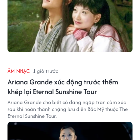
ÂM NHẠC
1 giờ trước
Ariana Grande xúc động trước thềm
khép lại Eternal Sunshine Tour
Ariana Grande cho biết cô đang ngập tràn cảm xúc
sau khi hoàn thành chặng lưu diễn Bắc Mỹ thuộc The
Eternal Sunshine Tour.