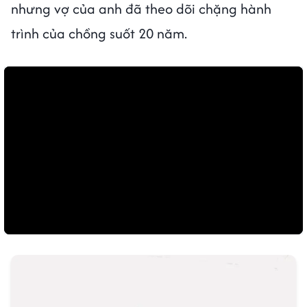
nhưng vợ của anh đã theo dõi chặng hành
trình của chồng suốt 20 năm.