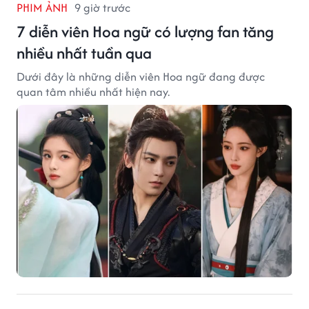
PHIM ẢNH
9 giờ trước
7 diễn viên Hoa ngữ có lượng fan tăng
nhiều nhất tuần qua
Dưới đây là những diễn viên Hoa ngữ đang được
quan tâm nhiều nhất hiện nay.