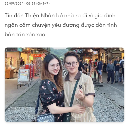
25/09/2024 - 08:39 (GMT+7)
Tin đồn Thiện Nhân bỏ nhà ra đi vì gia đình
ngăn cấm chuyện yêu đương được dân tình
bàn tán xôn xao.