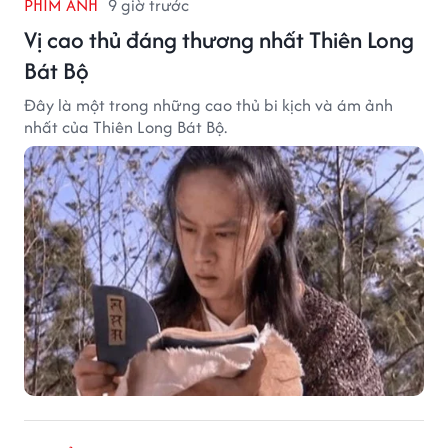
PHIM ẢNH
9 giờ trước
Vị cao thủ đáng thương nhất Thiên Long
Bát Bộ
Đây là một trong những cao thủ bi kịch và ám ảnh
nhất của Thiên Long Bát Bộ.