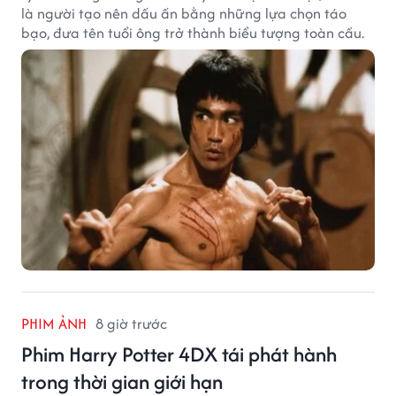
là người tạo nên dấu ấn bằng những lựa chọn táo
bạo, đưa tên tuổi ông trở thành biểu tượng toàn cầu.
PHIM ẢNH
8 giờ trước
Phim Harry Potter 4DX tái phát hành
trong thời gian giới hạn