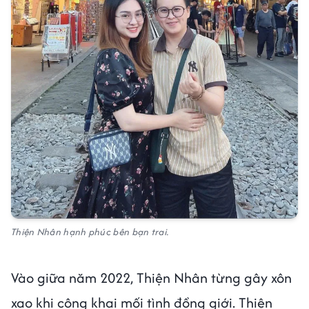
Thiện Nhân hạnh phúc bên bạn trai.
Vào giữa năm 2022, Thiện Nhân từng gây xôn
xao khi công khai mối tình đồng giới. Thiện