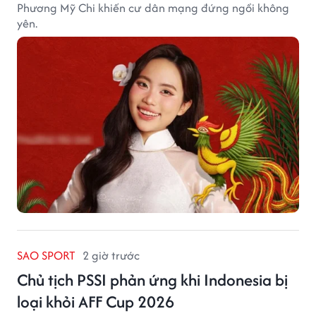
Phương Mỹ Chi khiến cư dân mạng đứng ngồi không
yên.
SAO SPORT
2 giờ trước
Chủ tịch PSSI phản ứng khi Indonesia bị
loại khỏi AFF Cup 2026