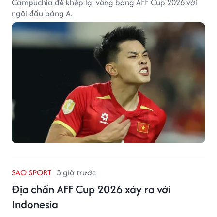
Campuchia để khép lại vòng bảng AFF Cup 2026 với
ngôi đầu bảng A.
SAO SPORT
3 giờ trước
Địa chấn AFF Cup 2026 xảy ra với
Indonesia