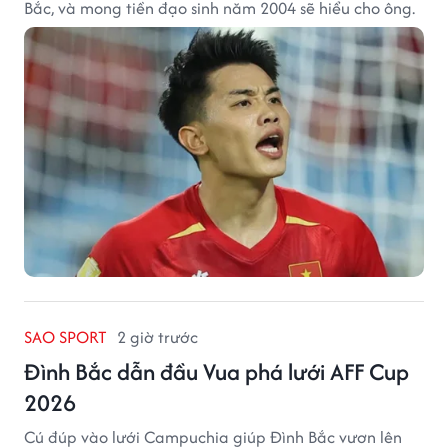
Bắc, và mong tiền đạo sinh năm 2004 sẽ hiểu cho ông.
SAO SPORT
2 giờ trước
Đình Bắc dẫn đầu Vua phá lưới AFF Cup
2026
Cú đúp vào lưới Campuchia giúp Đình Bắc vươn lên