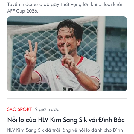
Tuyển Indonesia đã gây thất vọng lớn khi bị loại khỏi
AFF Cup 2026.
SAO SPORT
2 giờ trước
Nỗi lo của HLV Kim Sang Sik với Đình Bắc
HLV Kim Sang Sik đã trải lòng về nỗi lo dành cho Đình