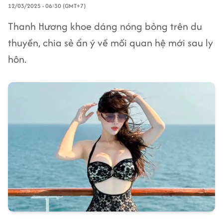
12/03/2025 - 06:30 (GMT+7)
Thanh Hương khoe dáng nóng bỏng trên du
thuyền, chia sẻ ẩn ý về mối quan hệ mới sau ly
hôn.