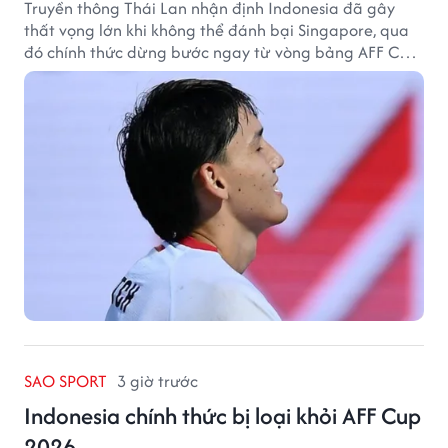
Truyền thông Thái Lan nhận định Indonesia đã gây
thất vọng lớn khi không thể đánh bại Singapore, qua
đó chính thức dừng bước ngay từ vòng bảng AFF Cup
2026.
SAO SPORT
3 giờ trước
Indonesia chính thức bị loại khỏi AFF Cup
2026