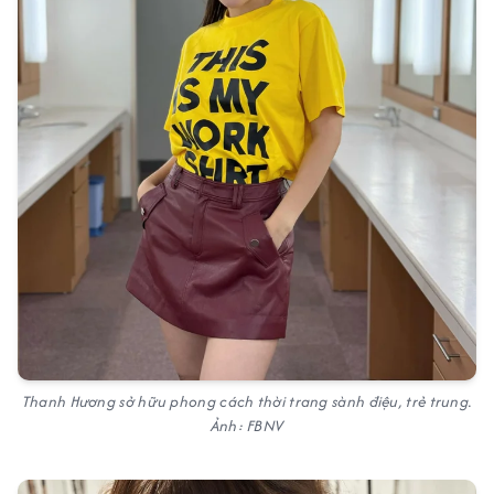
Thanh Hương sở hữu phong cách thời trang sành điệu, trẻ trung.
Ảnh: FBNV