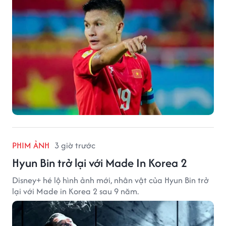
PHIM ẢNH
3 giờ trước
Hyun Bin trở lại với Made In Korea 2
Disney+ hé lộ hình ảnh mới, nhân vật của Hyun Bin trở
lại với Made in Korea 2 sau 9 năm.