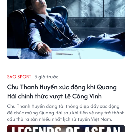
SAO SPORT
3 giờ trước
Chu Thanh Huyền xúc động khi Quang
Hải chính thức vượt Lê Công Vinh
Chu Thanh Huyền đăng tải thông điệp đầy xúc động
để chúc mừng Quang Hải sau khi tiền vệ này trở thành
cầu thủ ra sân nhiều nhất lịch sử tuyển Việt Nam.