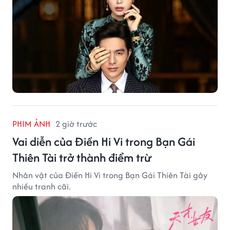
PHIM ẢNH
2 giờ trước
Vai diễn của Điền Hi Vi trong Bạn Gái
Thiên Tài trở thành điểm trừ
Nhân vật của Điền Hi Vi trong Bạn Gái Thiên Tài gây
nhiều tranh cãi.