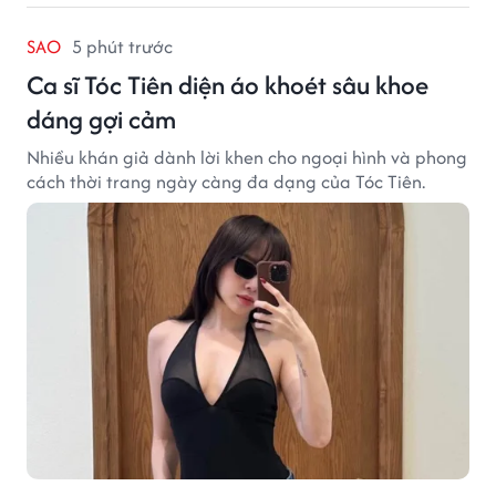
SAO
5 phút trước
Ca sĩ Tóc Tiên diện áo khoét sâu khoe
dáng gợi cảm
Nhiều khán giả dành lời khen cho ngoại hình và phong
cách thời trang ngày càng đa dạng của Tóc Tiên.