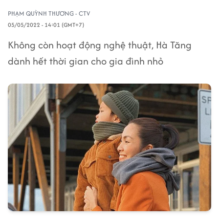
PHẠM QUỲNH THƯƠNG - CTV
05/05/2022 - 14:01 (GMT+7)
Không còn hoạt động nghệ thuật, Hà Tăng
dành hết thời gian cho gia đình nhỏ