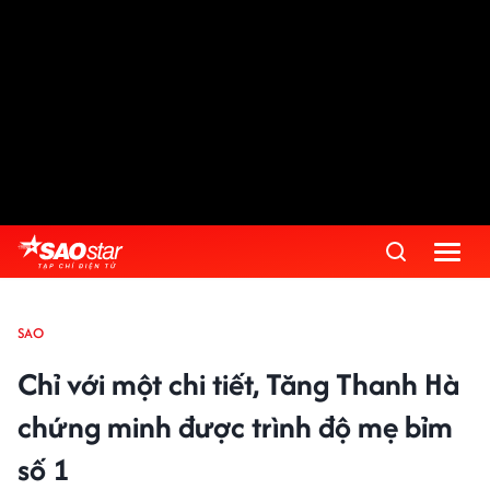
SAO
Chỉ với một chi tiết, Tăng Thanh Hà
chứng minh được trình độ mẹ bỉm
số 1