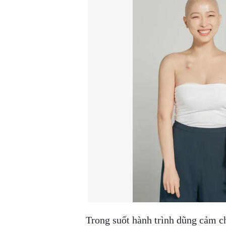
Trong suốt hành trình dũng cảm c