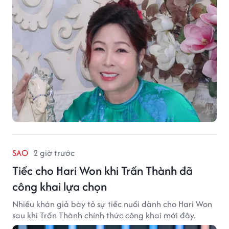
SAO
2 giờ trước
Tiếc cho Hari Won khi Trấn Thành đã
công khai lựa chọn
Nhiều khán giả bày tỏ sự tiếc nuối dành cho Hari Won
sau khi Trấn Thành chính thức công khai mới đây.