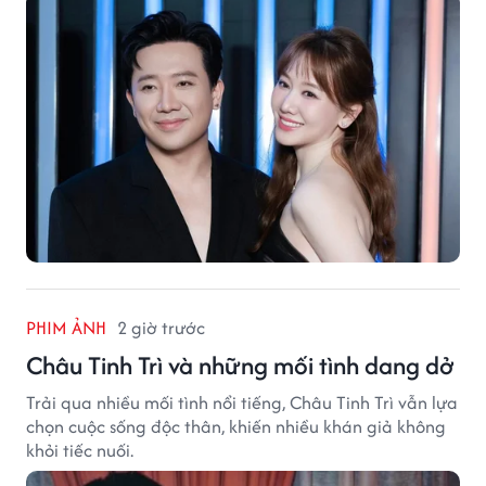
PHIM ẢNH
2 giờ trước
Châu Tinh Trì và những mối tình dang dở
Trải qua nhiều mối tình nổi tiếng, Châu Tinh Trì vẫn lựa
chọn cuộc sống độc thân, khiến nhiều khán giả không
khỏi tiếc nuối.