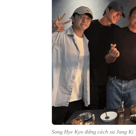
Song Hye Kyo đứng cách xa Jang Ki Y