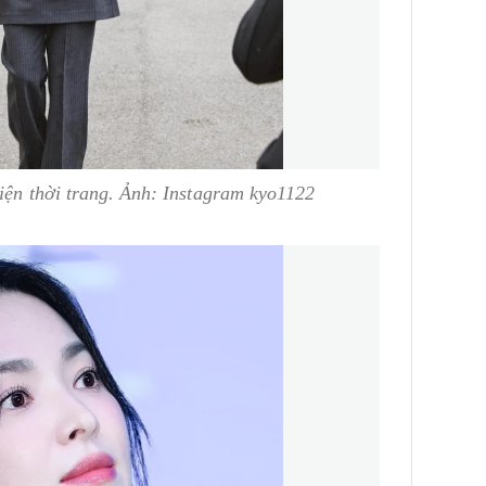
iện thời trang. Ảnh: Instagram kyo1122