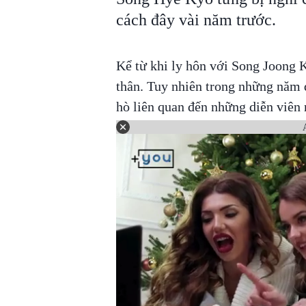
cách đây vài năm trước.
Kể từ khi ly hôn với Song Joong 
thân. Tuy nhiên trong những năm 
hò liên quan đến những diễn viên 