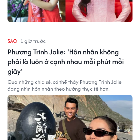
SAO
1 giờ trước
Phương Trinh Jolie: 'Hôn nhân không
phải là luôn ở cạnh nhau mỗi phút mỗi
giây'
Qua những chia sẻ, có thể thấy Phương Trinh Jolie
đang nhìn hôn nhân theo hướng thực tế hơn.