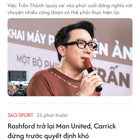
Việc Trấn Thành 'quay xe' vào phút cuối đồng nghĩa với
chuyện nhiều công đoạn có thể phải thực hiện lại.
SAO SPORT
31 phút trước
Rashford trở lại Man United, Carrick
đứng trước quyết định khó