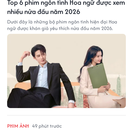
Top 6 phim ngôn tình Hoa ngữ được xem
nhiều nửa đầu năm 2026
Dưới đây là những bộ phim ngôn tình hiện đại Hoa
ngữ được khán giả yêu thích nửa đầu năm 2026.
PHIM ẢNH
49 phút trước