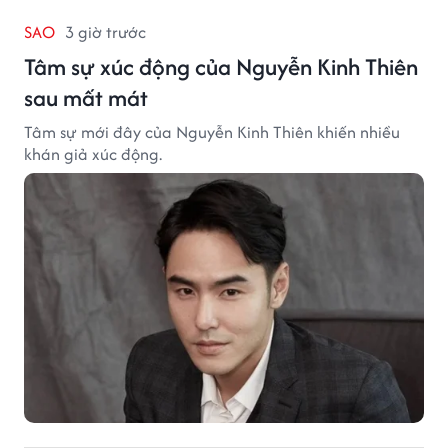
SAO
3 giờ trước
Tâm sự xúc động của Nguyễn Kinh Thiên
sau mất mát
Tâm sự mới đây của Nguyễn Kinh Thiên khiến nhiều
khán giả xúc động.