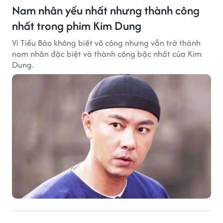
Nam nhân yếu nhất nhưng thành công
nhất trong phim Kim Dung
Vi Tiểu Bảo không biết võ công nhưng vẫn trở thành
nam nhân đặc biệt và thành công bậc nhất của Kim
Dung.