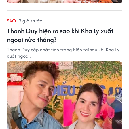
SAO
3 giờ trước
Thanh Duy hiện ra sao khi Kha Ly xuất
ngoại nửa tháng?
Thanh Duy cập nhật tình trạng hiện tại sau khi Kha Ly
xuất ngoại.