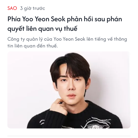
SAO
3 giờ trước
Phía Yoo Yeon Seok phản hồi sau phán
quyết liên quan vụ thuế
Công ty quản lý của Yoo Yeon Seok lên tiếng về thông
tin liên quan đến thuế.