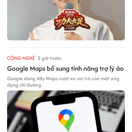
CÔNG NGHỆ
2 giờ trước
Google Maps bổ sung tính năng trợ lý ảo
Google đang đẩy Maps vượt xa vai trò của một ứng
dụng chỉ đường.