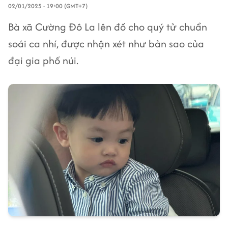
02/01/2025 - 19:00 (GMT+7)
Bà xã Cường Đô La lên đồ cho quý tử chuẩn
soái ca nhí, được nhận xét như bản sao của
đại gia phố núi.