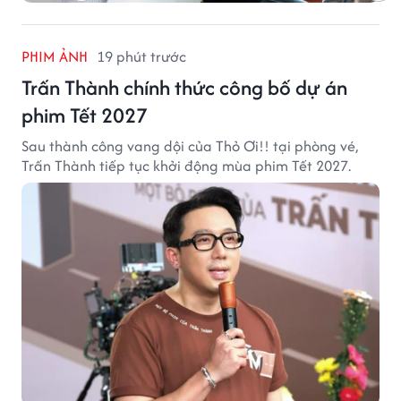
PHIM ẢNH
19 phút trước
Trấn Thành chính thức công bố dự án
phim Tết 2027
Sau thành công vang dội của Thỏ Ơi!! tại phòng vé,
Trấn Thành tiếp tục khởi động mùa phim Tết 2027.