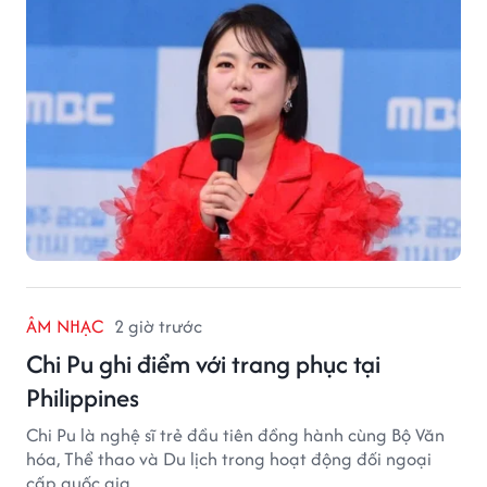
ÂM NHẠC
2 giờ trước
Chi Pu ghi điểm với trang phục tại
Philippines
Chi Pu là nghệ sĩ trẻ đầu tiên đồng hành cùng Bộ Văn
hóa, Thể thao và Du lịch trong hoạt động đối ngoại
cấp quốc gia.