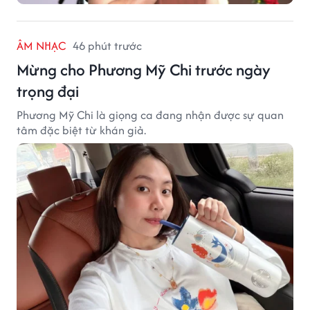
ÂM NHẠC
46 phút trước
Mừng cho Phương Mỹ Chi trước ngày
trọng đại
Phương Mỹ Chi là giọng ca đang nhận được sự quan
tâm đặc biệt từ khán giả.