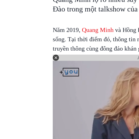
Đào trong một talkshow của
Năm 2019,
Quang Minh
và Hồng 
sống. Tại thời điểm đó, thông tin 
truyền thông cùng đông đảo khán 