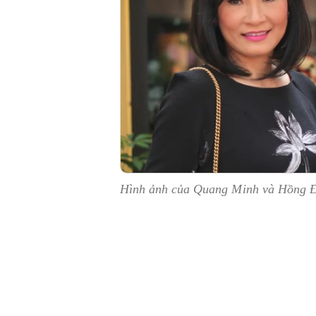
Hình ảnh của Quang Minh và Hồng Đ