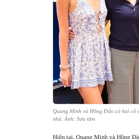
Quang Minh và Hồng Đào có hai cô c
nhà. Ảnh: Sưu tầm
Hiện tại, Quang Minh và Hồng Đà