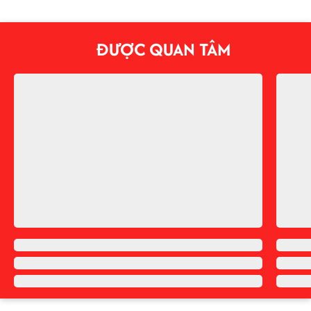
ĐƯỢC QUAN TÂM