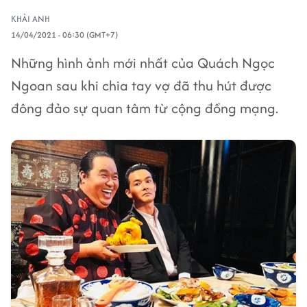
KHẢI ANH
14/04/2021 - 06:30 (GMT+7)
Những hình ảnh mới nhất của Quách Ngọc
Ngoan sau khi chia tay vợ đã thu hút được
đông đảo sự quan tâm từ cộng đồng mạng.