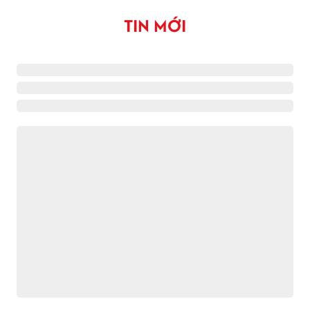
TIN MỚI