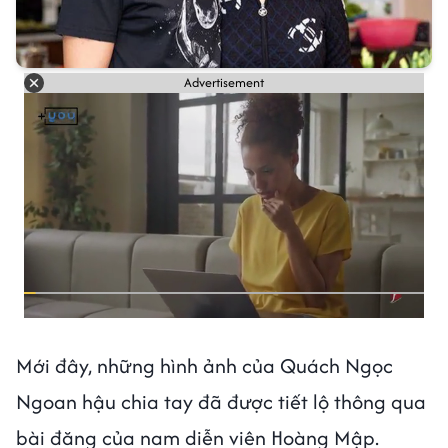
Advertisement
Mới đây, những hình ảnh của Quách Ngọc
Ngoan hậu chia tay đã được tiết lộ thông qua
bài đăng của nam diễn viên Hoàng Mập.