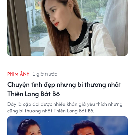
PHIM ẢNH
1 giờ trước
Chuyện tình đẹp nhưng bi thương nhất
Thiên Long Bát Bộ
Đây là cặp đôi được nhiều khán giả yêu thích nhưng
cũng bi thương nhất Thiên Long Bát Bộ.