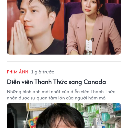
PHIM ẢNH
1 giờ trước
Diễn viên Thanh Thức sang Canada
Những hình ảnh mới nhất của diễn viên Thanh Thức
nhận được sự quan tâm lớn của người hâm mộ.