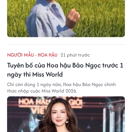
NGƯỜI MẪU - HOA HẬU
21 phút trước
Tuyên bố của Hoa hậu Bảo Ngọc trước 1
ngày thi Miss World
Chỉ còn đúng 1 ngày nữa, Hoa hậu Bảo Ngọc chính
thức nhập cuộc Miss World 2026.