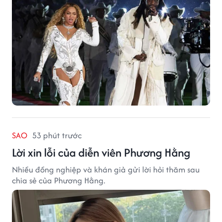
SAO
53 phút trước
Lời xin lỗi của diễn viên Phương Hằng
Nhiều đồng nghiệp và khán giả gửi lời hỏi thăm sau
chia sẻ của Phương Hằng.