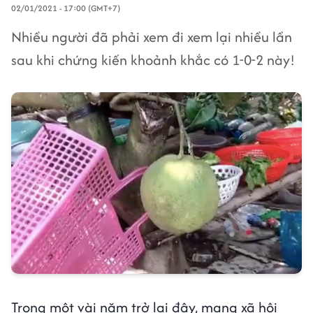
02/01/2021 - 17:00 (GMT+7)
Nhiều người đã phải xem đi xem lại nhiều lần
sau khi chứng kiến khoảnh khắc có 1-0-2 này!
Trong một vài năm trở lại đây, mạng xã hội