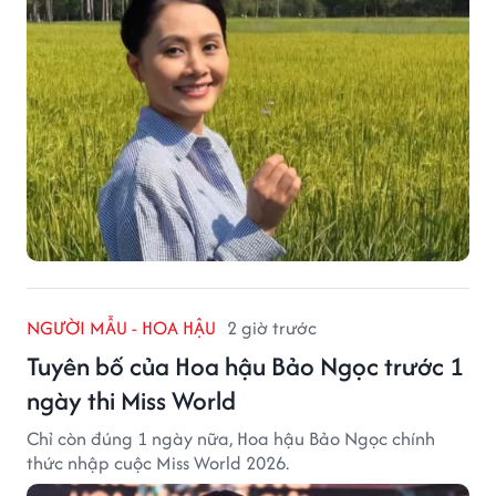
NGƯỜI MẪU - HOA HẬU
2 giờ trước
Tuyên bố của Hoa hậu Bảo Ngọc trước 1
ngày thi Miss World
Chỉ còn đúng 1 ngày nữa, Hoa hậu Bảo Ngọc chính
thức nhập cuộc Miss World 2026.