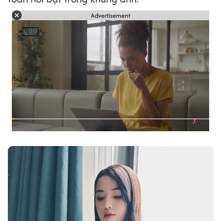
Advertisement