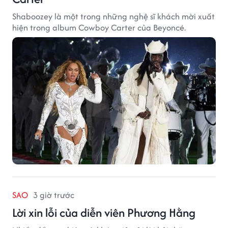
Shaboozey là một trong những nghệ sĩ khách mời xuất
hiện trong album Cowboy Carter của Beyoncé.
SAO
3 giờ trước
Lời xin lỗi của diễn viên Phương Hằng