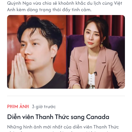
Quỳnh Nga vừa chia sẻ khoảnh khắc du lịch cùng Việt
Anh kèm dòng trạng thái đầy tình cảm.
PHIM ẢNH
3 giờ trước
Diễn viên Thanh Thức sang Canada
Những hình ảnh mới nhất của diễn viên Thanh Thức