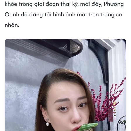
khỏe trong giai đoạn thai kỳ, mới đây, Phương
Oanh đã đăng tải hình ảnh mới trên trang cá
nhân.