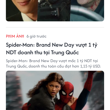
PHIM ẢNH
6 giờ trước
Spider-Man: Brand New Day vượt 1 tỷ
NDT doanh thu tại Trung Quốc
Spider-Man: Brand New Day vượt mốc 1 tỷ NDT tại
Trung Quốc, doanh thu toàn cầu đạt hơn 1,15 tỷ USD.