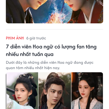
PHIM ẢNH
6 giờ trước
7 diễn viên Hoa ngữ có lượng fan tăng
nhiều nhất tuần qua
Dưới đây là những diễn viên Hoa ngữ đang được
quan tâm nhiều nhất hiện nay.