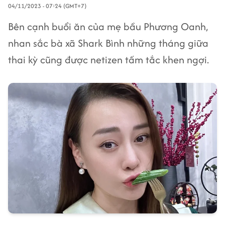
04/11/2023 - 07:24 (GMT+7)
Bên cạnh buổi ăn của mẹ bầu Phương Oanh,
nhan sắc bà xã Shark Bình những tháng giữa
thai kỳ cũng được netizen tấm tắc khen ngợi.