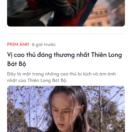
PHIM ẢNH
6 giờ trước
Vị cao thủ đáng thương nhất Thiên Long
Bát Bộ
Đây là một trong những cao thủ bi kịch và ám ảnh
nhất của Thiên Long Bát Bộ.