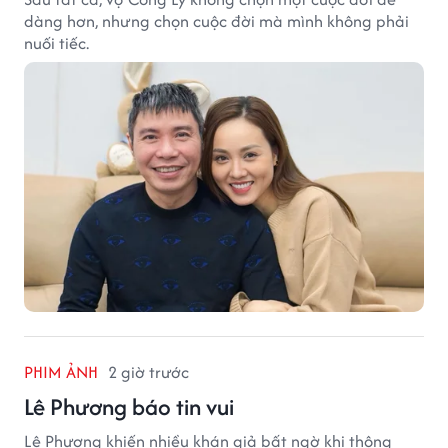
dàng hơn, nhưng chọn cuộc đời mà mình không phải
nuối tiếc.
PHIM ẢNH
2 giờ trước
Lê Phương báo tin vui
Lê Phương khiến nhiều khán giả bất ngờ khi thông