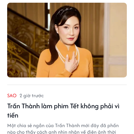
SAO
2 giờ trước
Trấn Thành làm phim Tết không phải vì
tiền
Một chia sẻ ngắn của Trấn Thành mới đây đã phần
nào cho thấy cách anh nhìn nhận về điện ảnh thời