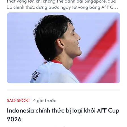
thất vọng lớn khi không thể đánh bại Singapore, qua
đó chính thức dừng bước ngay từ vòng bảng AFF Cup
2026.
SAO SPORT
4 giờ trước
Indonesia chính thức bị loại khỏi AFF Cup
2026