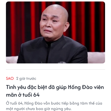
SAO
2 giờ trước
Tình yêu đặc biệt đã giúp Hồng Đào viên
mãn ở tuổi 64
Ở tuổi 64, Hồng Đào vẫn bước tiếp bằng tâm thế của
một người chưa bao giờ ngừng yêu.