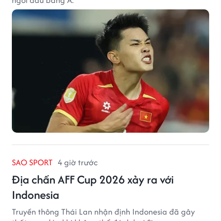
SAO SPORT
4 giờ trước
Địa chấn AFF Cup 2026 xảy ra với
Indonesia
Truyền thông Thái Lan nhận định Indonesia đã gây