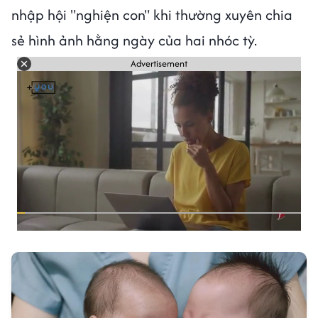
nhập hội "nghiện con" khi thường xuyên chia
sẻ hình ảnh hằng ngày của hai nhóc tỳ.
Advertisement