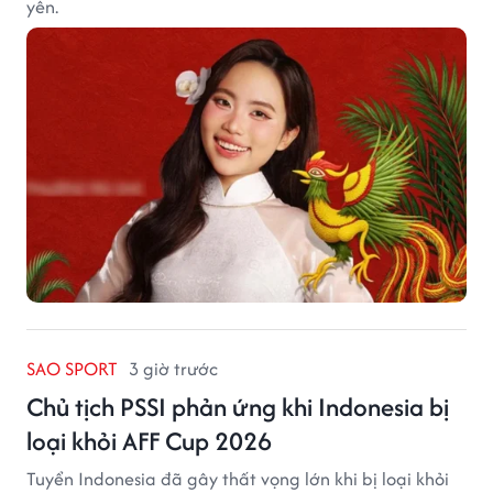
yên.
SAO SPORT
3 giờ trước
Chủ tịch PSSI phản ứng khi Indonesia bị
loại khỏi AFF Cup 2026
Tuyển Indonesia đã gây thất vọng lớn khi bị loại khỏi