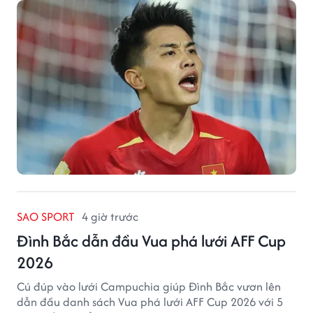
SAO SPORT
4 giờ trước
Đình Bắc dẫn đầu Vua phá lưới AFF Cup
2026
Cú đúp vào lưới Campuchia giúp Đình Bắc vươn lên
dẫn đầu danh sách Vua phá lưới AFF Cup 2026 với 5