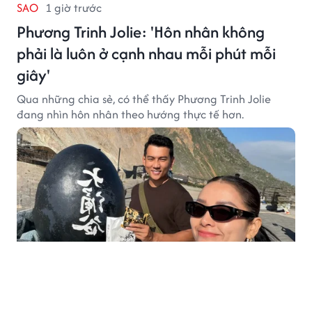
SAO
1 giờ trước
Phương Trinh Jolie: 'Hôn nhân không
phải là luôn ở cạnh nhau mỗi phút mỗi
giây'
Qua những chia sẻ, có thể thấy Phương Trinh Jolie
đang nhìn hôn nhân theo hướng thực tế hơn.