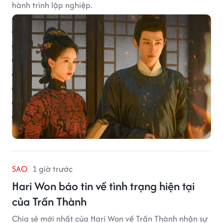
hành trình lập nghiệp.
SAO
1 giờ trước
Hari Won báo tin về tình trạng hiện tại
của Trấn Thành
Chia sẻ mới nhất của Hari Won về Trấn Thành nhận sự