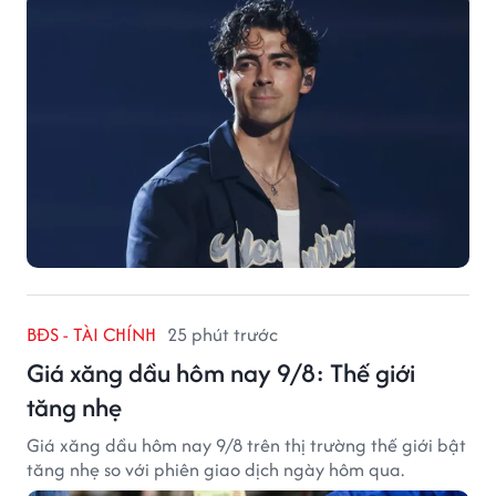
BĐS - TÀI CHÍNH
25 phút trước
Giá xăng dầu hôm nay 9/8: Thế giới
tăng nhẹ
Giá xăng dầu hôm nay 9/8 trên thị trường thế giới bật
tăng nhẹ so với phiên giao dịch ngày hôm qua.