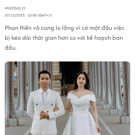
PHƯƠNG VY
07/12/2022 - 10:00 (GMT+7)
Phan Hiển vô cùng lo lắng vì có một đầu việc
bị kéo dài thời gian hơn so với kế hoạch ban
đầu.