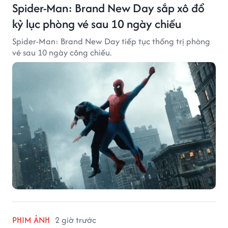
Spider-Man: Brand New Day sắp xô đổ
kỷ lục phòng vé sau 10 ngày chiếu
Spider-Man: Brand New Day tiếp tục thống trị phòng
vé sau 10 ngày công chiếu.
PHIM ẢNH
2 giờ trước