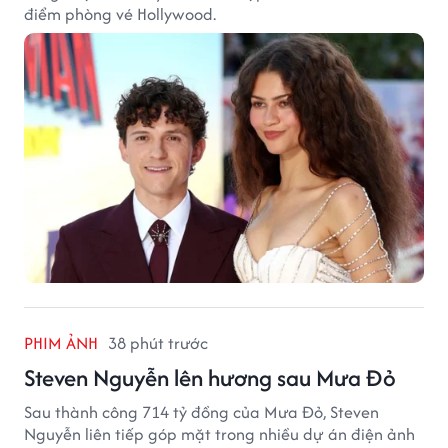
điểm phòng vé Hollywood.
PHIM ẢNH
38 phút trước
Steven Nguyễn lên hương sau Mưa Đỏ
Sau thành công 714 tỷ đồng của Mưa Đỏ, Steven
Nguyễn liên tiếp góp mặt trong nhiều dự án điện ảnh