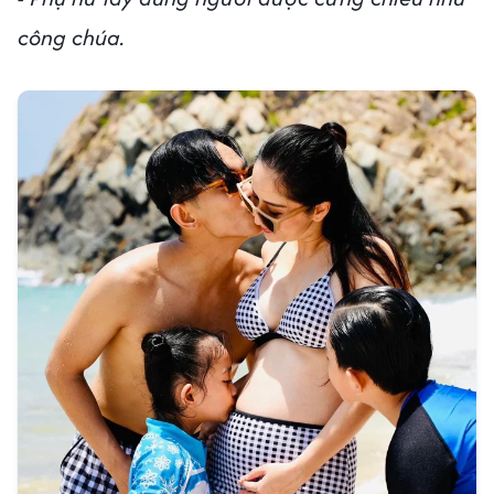
công chúa.