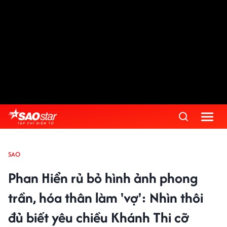
SAO
Phan Hiển rủ bỏ hình ảnh phong
trần, hóa thân làm 'vợ': Nhìn thôi
đủ biết yêu chiều Khánh Thi cỡ