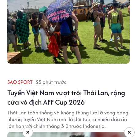
SAO SPORT
25 phút trước
Tuyển Việt Nam vượt trội Thái Lan, rộng
cửa vô địch AFF Cup 2026
Thái Lan toàn thắng và không thủng lưới ở vòng bảng,
nhưng tuyển Việt Nam mới là đội tạo ra nhiều dấu ấn
lớn hơn với chiến thắng 3-0 trước Indonesia.
×
×