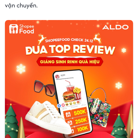
vận chuyển.