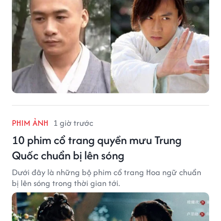
PHIM ẢNH
1 giờ trước
10 phim cổ trang quyền mưu Trung
Quốc chuẩn bị lên sóng
Dưới đây là những bộ phim cổ trang Hoa ngữ chuẩn
bị lên sóng trong thời gian tới.