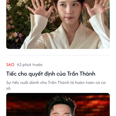
SAO
43 phút trước
Tiếc cho quyết định của Trấn Thành
Sự tiếc nuối dành cho Trấn Thành là hoàn toàn có cơ
sở.