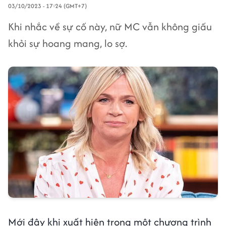
03/10/2023 - 17:24 (GMT+7)
Khi nhắc về sự cố này, nữ MC vẫn không giấu
khỏi sự hoang mang, lo sợ.
Mới đây khi xuất hiện trong một chương trình