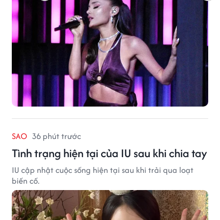
SAO
36 phút trước
Tình trạng hiện tại của IU sau khi chia tay
IU cập nhật cuộc sống hiện tại sau khi trải qua loạt
biến cố.