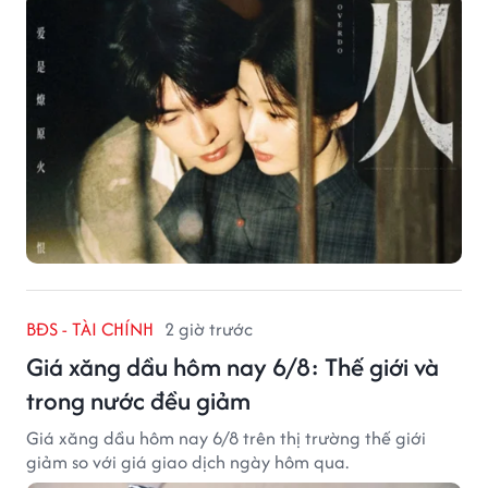
BĐS - TÀI CHÍNH
2 giờ trước
Giá xăng dầu hôm nay 6/8: Thế giới và
trong nước đều giảm
Giá xăng dầu hôm nay 6/8 trên thị trường thế giới
giảm so với giá giao dịch ngày hôm qua.