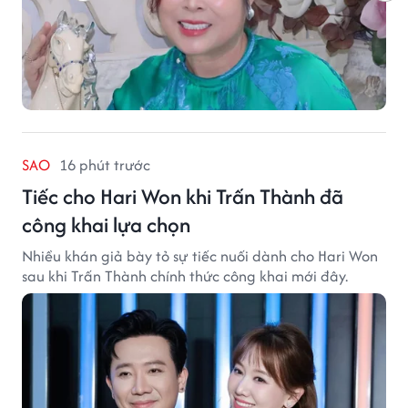
SAO
16 phút trước
Tiếc cho Hari Won khi Trấn Thành đã
công khai lựa chọn
Nhiều khán giả bày tỏ sự tiếc nuối dành cho Hari Won
sau khi Trấn Thành chính thức công khai mới đây.