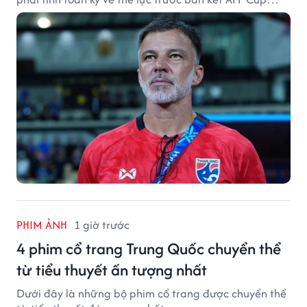
2026.
PHIM ẢNH
1 giờ trước
4 phim cổ trang Trung Quốc chuyển thể
từ tiểu thuyết ấn tượng nhất
Dưới đây là những bộ phim cổ trang được chuyển thể