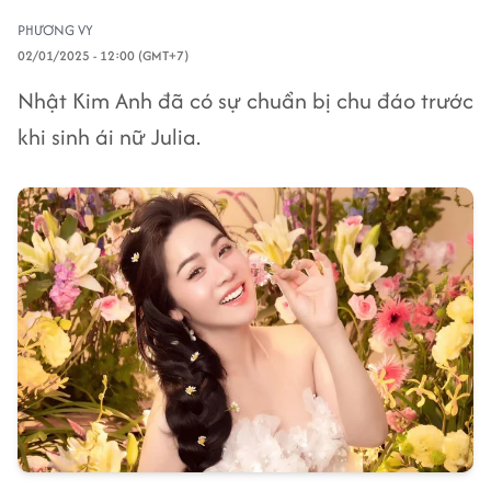
PHƯƠNG VY
02/01/2025 - 12:00 (GMT+7)
Nhật Kim Anh đã có sự chuẩn bị chu đáo trước
khi sinh ái nữ Julia.