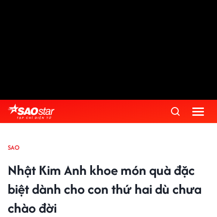
SAO
Nhật Kim Anh khoe món quà đặc
biệt dành cho con thứ hai dù chưa
chào đời