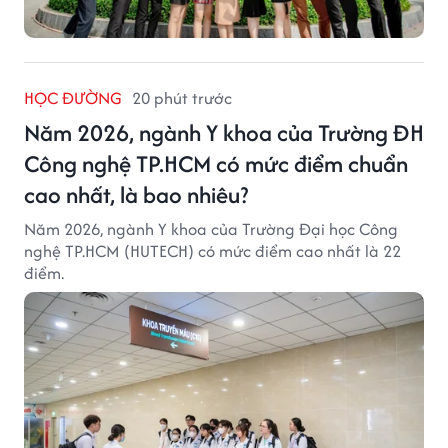
HỌC ĐƯỜNG
20 phút trước
Năm 2026, ngành Y khoa của Trường ĐH
Công nghệ TP.HCM có mức điểm chuẩn
cao nhất, là bao nhiêu?
Năm 2026, ngành Y khoa của Trường Đại học Công
nghệ TP.HCM (HUTECH) có mức điểm cao nhất là 22
điểm.