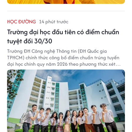
HỌC ĐƯỜNG
14 phút trước
Trường đại học đầu tiên có điểm chuẩn
tuyệt đối 30/30
Trường ĐH Công nghệ Thông tin (ĐH Quốc gia
TPHCM) chính thức công bố điểm chuẩn trúng tuyển
đại học chính quy năm 2026 theo phương thức xét
tuyển tổng hợp.