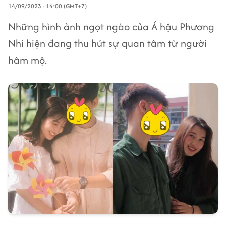
14/09/2023 - 14:00 (GMT+7)
Những hình ảnh ngọt ngào của Á hậu Phương
Nhi hiện đang thu hút sự quan tâm từ người
hâm mộ.