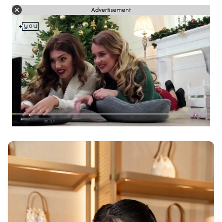
Advertisement