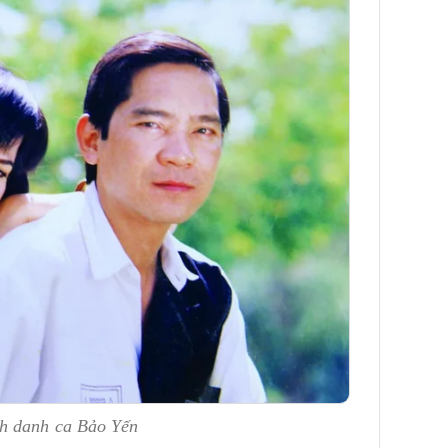
h danh ca Bảo Yến