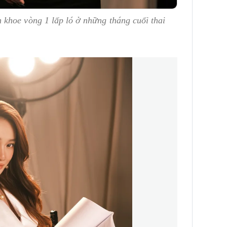
khoe vòng 1 lấp ló ở những tháng cuối thai