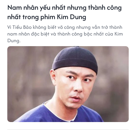
Nam nhân yếu nhất nhưng thành công
nhất trong phim Kim Dung
Vi Tiểu Bảo không biết võ công nhưng vẫn trở thành
nam nhân đặc biệt và thành công bậc nhất của Kim
Dung.