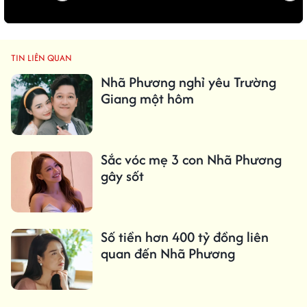
TIN LIÊN QUAN
Nhã Phương nghỉ yêu Trường
Giang một hôm
Sắc vóc mẹ 3 con Nhã Phương
gây sốt
Số tiền hơn 400 tỷ đồng liên
quan đến Nhã Phương