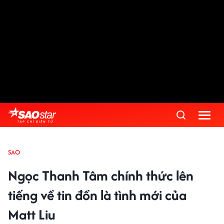
SAO
Ngọc Thanh Tâm chính thức lên
tiếng về tin đồn là tình mới của
Matt Liu