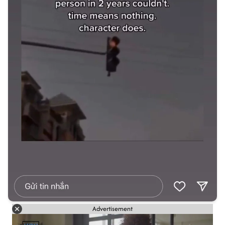
Advertisement