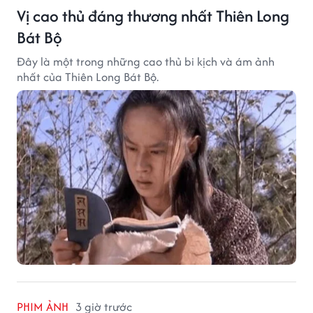
Vị cao thủ đáng thương nhất Thiên Long
Bát Bộ
Đây là một trong những cao thủ bi kịch và ám ảnh
nhất của Thiên Long Bát Bộ.
PHIM ẢNH
3 giờ trước