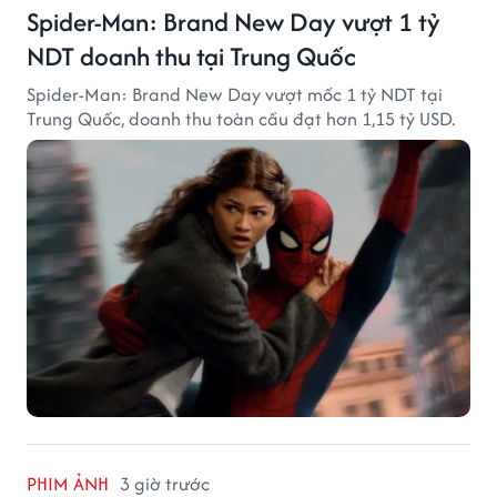
Spider-Man: Brand New Day vượt 1 tỷ
NDT doanh thu tại Trung Quốc
Spider-Man: Brand New Day vượt mốc 1 tỷ NDT tại
Trung Quốc, doanh thu toàn cầu đạt hơn 1,15 tỷ USD.
PHIM ẢNH
3 giờ trước