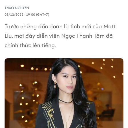
THẢO NGUYÊN
03/12/2022 - 19:00 (GMT+7)
Trước những đồn đoán là tình mới của Matt
Liu, mới đây diễn viên Ngọc Thanh Tâm đã
chính thức lên tiếng.