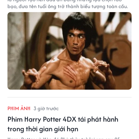
bạo, đưa tên tuổi ông trở thành biểu tượng toàn cầu.
PHIM ẢNH
3 giờ trước
Phim Harry Potter 4DX tái phát hành
trong thời gian giới hạn