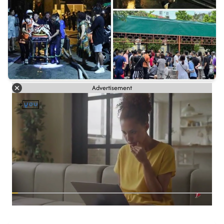
Advertisement