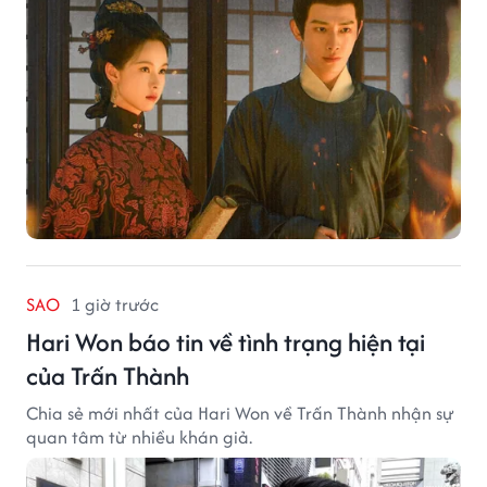
SAO
1 giờ trước
Hari Won báo tin về tình trạng hiện tại
của Trấn Thành
Chia sẻ mới nhất của Hari Won về Trấn Thành nhận sự
quan tâm từ nhiều khán giả.