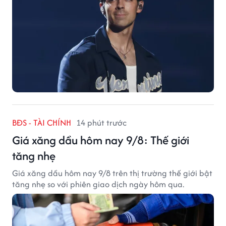
BĐS - TÀI CHÍNH
14 phút trước
Giá xăng dầu hôm nay 9/8: Thế giới
tăng nhẹ
Giá xăng dầu hôm nay 9/8 trên thị trường thế giới bật
tăng nhẹ so với phiên giao dịch ngày hôm qua.