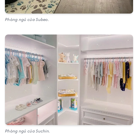
Phòng ngủ của Subeo.
Phòng ngủ của Suchin.