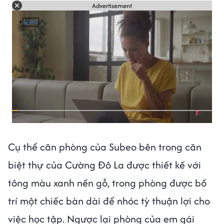
Advertisement
Cụ thể căn phòng của Subeo bên trong căn
biệt thự của Cường Đô La được thiết kế với
tông màu xanh nền gỗ, trong phòng được bố
trí một chiếc bàn dài để nhóc tỳ thuận lợi cho
việc học tập. Ngược lại phòng của em gái