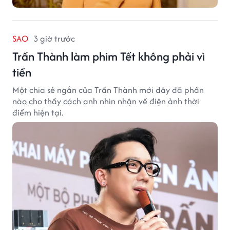
SAO
3 giờ trước
Trấn Thành làm phim Tết không phải vì
tiền
Một chia sẻ ngắn của Trấn Thành mới đây đã phần
nào cho thấy cách anh nhìn nhận về điện ảnh thời
điểm hiện tại.