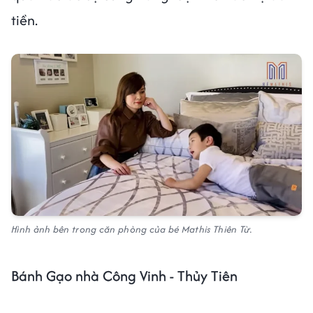
tiền.
Hình ảnh bên trong căn phòng của bé Mathis Thiên Từ.
Bánh Gạo nhà Công Vinh - Thủy Tiên