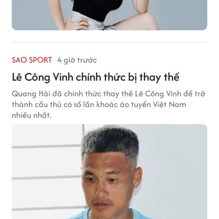
SAO SPORT
4 giờ trước
Lê Công Vinh chính thức bị thay thế
Quang Hải đã chính thức thay thế Lê Công Vinh để trở
thành cầu thủ có số lần khoác áo tuyển Việt Nam
nhiều nhất.