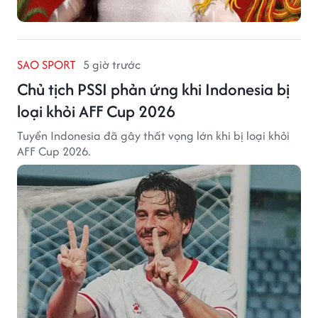
SAO SPORT
5 giờ trước
Chủ tịch PSSI phản ứng khi Indonesia bị
loại khỏi AFF Cup 2026
Tuyển Indonesia đã gây thất vọng lớn khi bị loại khỏi
AFF Cup 2026.