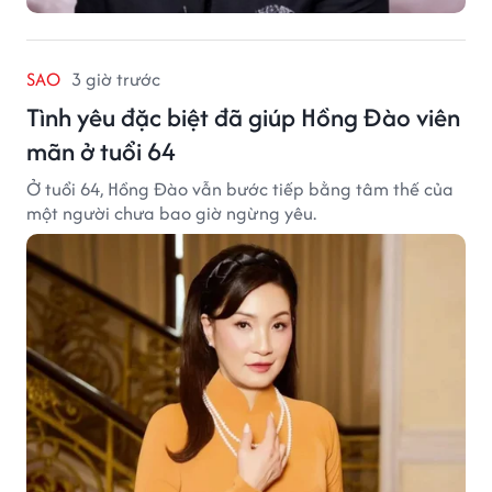
SAO
3 giờ trước
Tình yêu đặc biệt đã giúp Hồng Đào viên
mãn ở tuổi 64
Ở tuổi 64, Hồng Đào vẫn bước tiếp bằng tâm thế của
một người chưa bao giờ ngừng yêu.