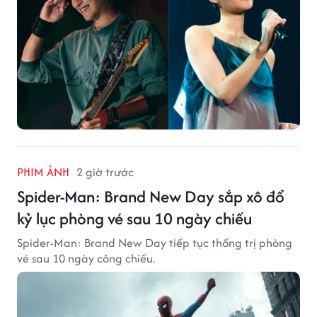
PHIM ẢNH
2 giờ trước
Spider-Man: Brand New Day sắp xô đổ
kỷ lục phòng vé sau 10 ngày chiếu
Spider-Man: Brand New Day tiếp tục thống trị phòng
vé sau 10 ngày công chiếu.