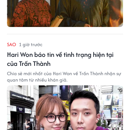
SAO
1 giờ trước
Hari Won báo tin về tình trạng hiện tại
của Trấn Thành
Chia sẻ mới nhất của Hari Won về Trấn Thành nhận sự
quan tâm từ nhiều khán giả.