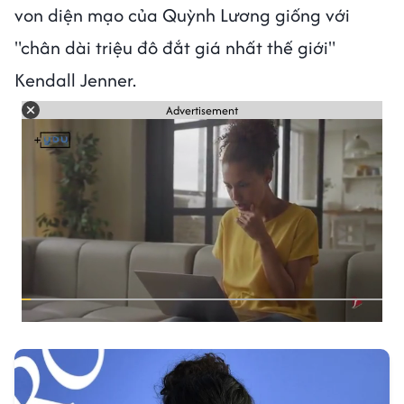
von diện mạo của Quỳnh Lương giống với
"chân dài triệu đô đắt giá nhất thế giới"
Kendall Jenner.
Advertisement