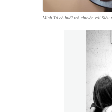
Minh Tú có buổi trò chuyện với Siêu