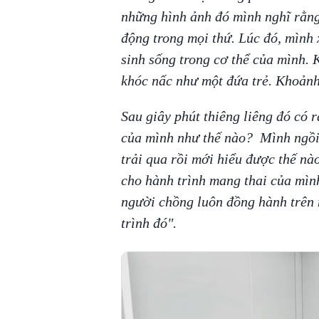
những hình ảnh đó mình nghĩ rằng
động trong mọi thứ. Lúc đó, mình 
sinh sống trong cơ thể của mình.
khóc nấc như một đứa trẻ. Khoảnh
Sau giây phút thiêng liêng đó có r
của mình như thế nào? Mình ngồi 
trải qua rồi mới hiểu được thế nà
cho hành trình mang thai của mìn
người chồng luôn đồng hành trên
trình đó".