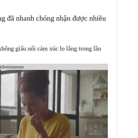
ng đã nhanh chóng nhận được nhiều
hông giấu nổi cảm xúc lo lắng trong lần
Advertisement