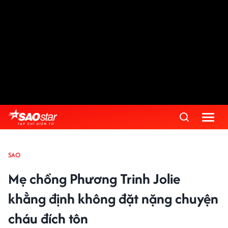
SAO
Mẹ chồng Phương Trinh Jolie
khẳng định không đặt nặng chuyện
cháu đích tôn