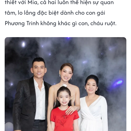
thiết với Mia, cả hai luôn thể hiện sự quan
tâm, lo lắng đặc biệt dành cho con gái
Phương Trinh không khác gì con, cháu ruột.