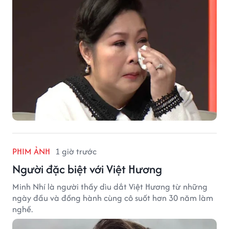
PHIM ẢNH
1 giờ trước
Người đặc biệt với Việt Hương
Minh Nhí là người thầy dìu dắt Việt Hương từ những
ngày đầu và đồng hành cùng cô suốt hơn 30 năm làm
nghề.