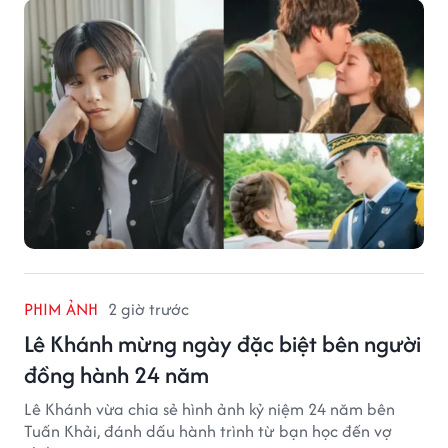
PHIM ẢNH
2 giờ trước
Lê Khánh mừng ngày đặc biệt bên người
đồng hành 24 năm
Lê Khánh vừa chia sẻ hình ảnh kỷ niệm 24 năm bên
Tuấn Khải, đánh dấu hành trình từ bạn học đến vợ