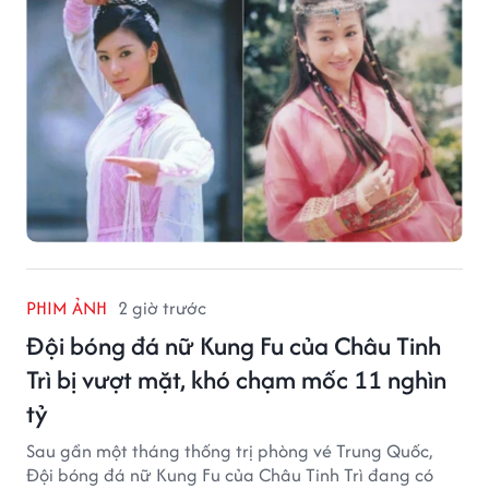
PHIM ẢNH
2 giờ trước
Đội bóng đá nữ Kung Fu của Châu Tinh
Trì bị vượt mặt, khó chạm mốc 11 nghìn
tỷ
Sau gần một tháng thống trị phòng vé Trung Quốc,
Đội bóng đá nữ Kung Fu của Châu Tinh Trì đang có