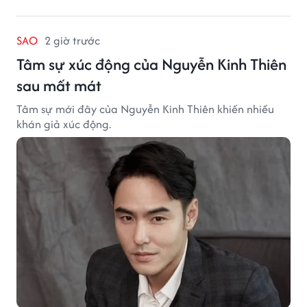
SAO
2 giờ trước
Tâm sự xúc động của Nguyễn Kinh Thiên
sau mất mát
Tâm sự mới đây của Nguyễn Kinh Thiên khiến nhiều
khán giả xúc động.