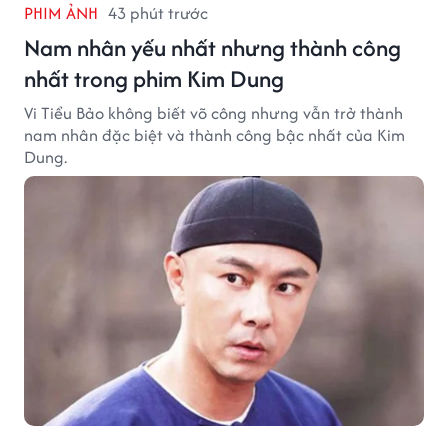
PHIM ẢNH
43 phút trước
Nam nhân yếu nhất nhưng thành công
nhất trong phim Kim Dung
Vi Tiểu Bảo không biết võ công nhưng vẫn trở thành
nam nhân đặc biệt và thành công bậc nhất của Kim
Dung.