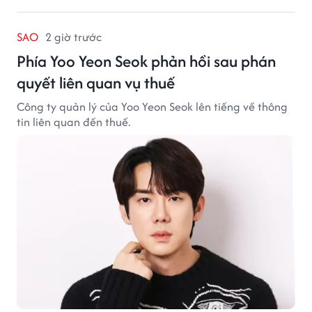
SAO
2 giờ trước
Phía Yoo Yeon Seok phản hồi sau phán
quyết liên quan vụ thuế
Công ty quản lý của Yoo Yeon Seok lên tiếng về thông
tin liên quan đến thuế.