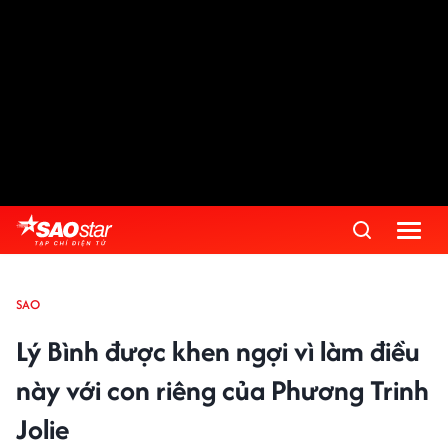
SAO
Lý Bình được khen ngợi vì làm điều
này với con riêng của Phương Trinh
Jolie