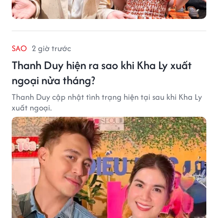
SAO
2 giờ trước
Thanh Duy hiện ra sao khi Kha Ly xuất
ngoại nửa tháng?
Thanh Duy cập nhật tình trạng hiện tại sau khi Kha Ly
xuất ngoại.