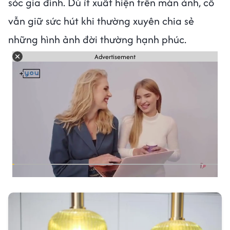
sóc gia đình. Dù ít xuất hiện trên màn ảnh, cô
vẫn giữ sức hút khi thường xuyên chia sẻ
những hình ảnh đời thường hạnh phúc.
Advertisement