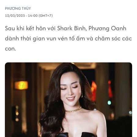
PHƯƠNG THÙY
12/03/2025 - 14:00 (GMT+7)
Sau khi kết hôn với Shark Bình, Phương Oanh
dành thời gian vun vén tổ ấm và chăm sóc các
con.