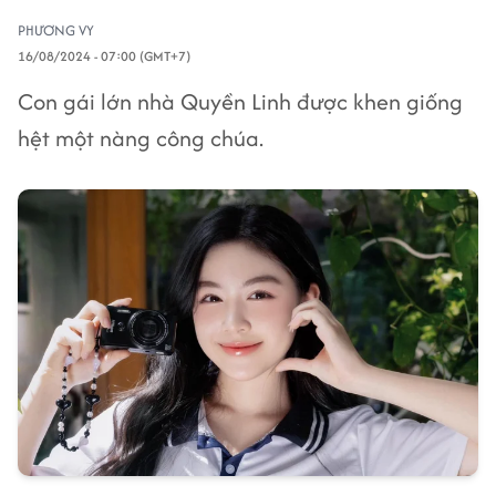
PHƯƠNG VY
16/08/2024 - 07:00 (GMT+7)
Con gái lớn nhà Quyền Linh được khen giống
hệt một nàng công chúa.