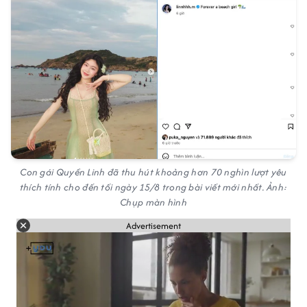
Con gái Quyền Linh đã thu hút khoảng hơn 70 nghìn lượt yêu
thích tính cho đến tối ngày 15/8 trong bài viết mới nhất. Ảnh:
Chụp màn hình
Advertisement