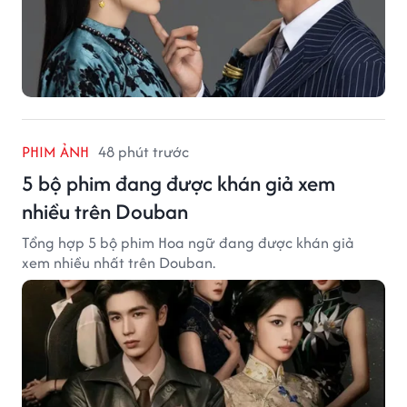
PHIM ẢNH
48 phút trước
5 bộ phim đang được khán giả xem
nhiều trên Douban
Tổng hợp 5 bộ phim Hoa ngữ đang được khán giả
xem nhiều nhất trên Douban.