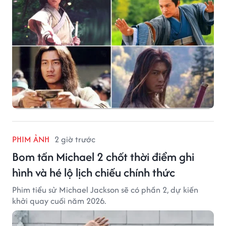
PHIM ẢNH
2 giờ trước
Bom tấn Michael 2 chốt thời điểm ghi
hình và hé lộ lịch chiếu chính thức
Phim tiểu sử Michael Jackson sẽ có phần 2, dự kiến
khởi quay cuối năm 2026.