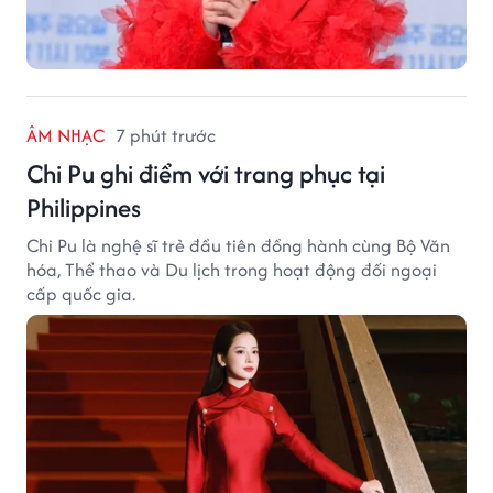
ÂM NHẠC
7 phút trước
Chi Pu ghi điểm với trang phục tại
Philippines
Chi Pu là nghệ sĩ trẻ đầu tiên đồng hành cùng Bộ Văn
hóa, Thể thao và Du lịch trong hoạt động đối ngoại
cấp quốc gia.