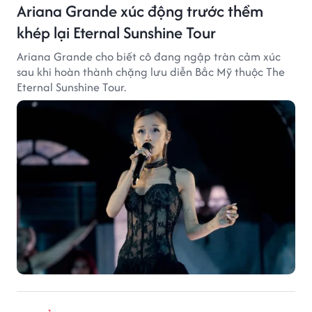
Ariana Grande xúc động trước thềm
khép lại Eternal Sunshine Tour
Ariana Grande cho biết cô đang ngập tràn cảm xúc
sau khi hoàn thành chặng lưu diễn Bắc Mỹ thuộc The
Eternal Sunshine Tour.