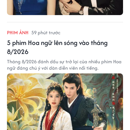
PHIM ẢNH
59 phút trước
5 phim Hoa ngữ lên sóng vào tháng
8/2026
Tháng 8/2026 đánh dấu sự trở lại của nhiều phim Hoa
ngữ đáng chú ý với dàn diễn viên nổi tiếng.