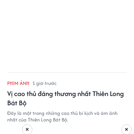
PHIM ẢNH
1 giờ trước
Vị cao thủ đáng thương nhất Thiên Long
Bát Bộ
Đây là một trong những cao thủ bi kịch và ám ảnh
nhất của Thiên Long Bát Bộ.
×
×