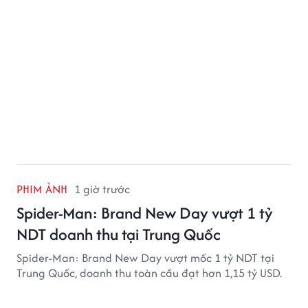
PHIM ẢNH
1 giờ trước
Spider-Man: Brand New Day vượt 1 tỷ
NDT doanh thu tại Trung Quốc
Spider-Man: Brand New Day vượt mốc 1 tỷ NDT tại
Trung Quốc, doanh thu toàn cầu đạt hơn 1,15 tỷ USD.