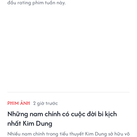
đầu rating phim tuần này.
PHIM ẢNH
2 giờ trước
Những nam chính có cuộc đời bi kịch
nhất Kim Dung
Nhiều nam chính trong tiểu thuyết Kim Dung sở hữu võ