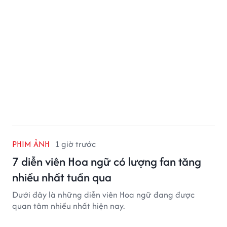
PHIM ẢNH
1 giờ trước
7 diễn viên Hoa ngữ có lượng fan tăng
nhiều nhất tuần qua
Dưới đây là những diễn viên Hoa ngữ đang được
quan tâm nhiều nhất hiện nay.