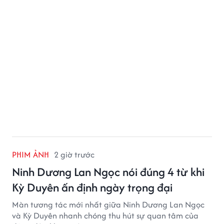
PHIM ẢNH
2 giờ trước
Ninh Dương Lan Ngọc nói đúng 4 từ khi
Kỳ Duyên ấn định ngày trọng đại
Màn tương tác mới nhất giữa Ninh Dương Lan Ngọc
và Kỳ Duyên nhanh chóng thu hút sự quan tâm của