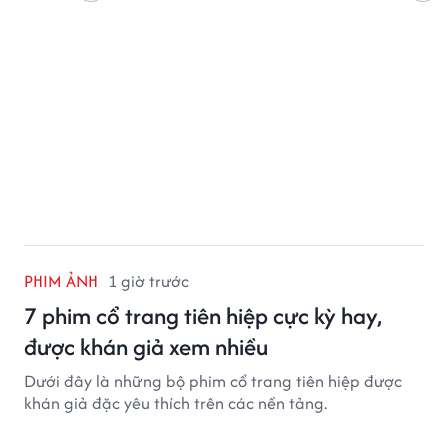
PHIM ẢNH
1 giờ trước
7 phim cổ trang tiên hiệp cực kỳ hay,
được khán giả xem nhiều
Dưới đây là những bộ phim cổ trang tiên hiệp được
khán giả đặc yêu thích trên các nền tảng.