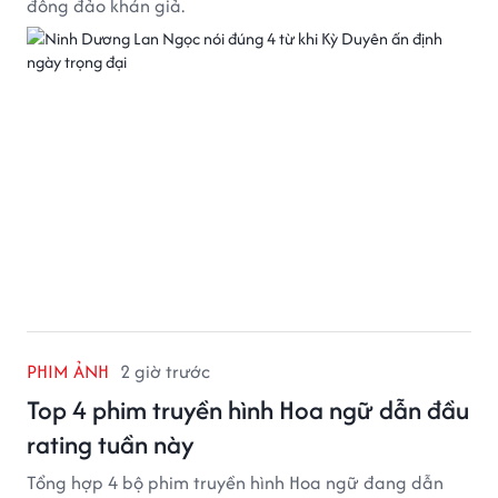
đông đảo khán giả.
PHIM ẢNH
2 giờ trước
Top 4 phim truyền hình Hoa ngữ dẫn đầu
rating tuần này
Tổng hợp 4 bộ phim truyền hình Hoa ngữ đang dẫn