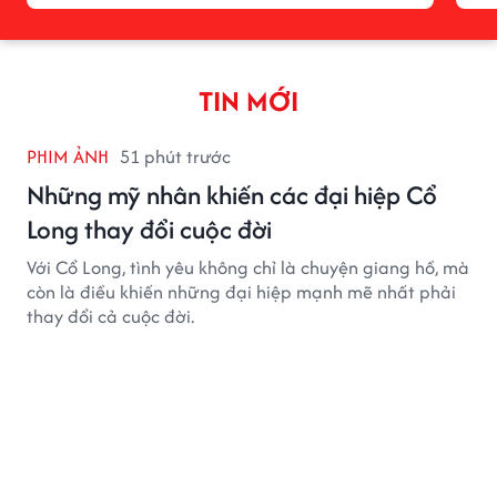
TIN MỚI
PHIM ẢNH
51 phút trước
Những mỹ nhân khiến các đại hiệp Cổ
Long thay đổi cuộc đời
Với Cổ Long, tình yêu không chỉ là chuyện giang hồ, mà
còn là điều khiến những đại hiệp mạnh mẽ nhất phải
thay đổi cả cuộc đời.