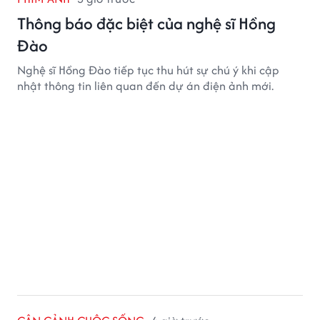
Thông báo đặc biệt của nghệ sĩ Hồng
Đào
Nghệ sĩ Hồng Đào tiếp tục thu hút sự chú ý khi cập
nhật thông tin liên quan đến dự án điện ảnh mới.