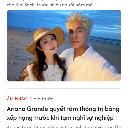
cho Ribi Sachi trước nhiều người hâm mộ.
ÂM NHẠC
2 giờ trước
Ariana Grande quyết tâm thống trị bảng
xếp hạng trước khi tạm nghỉ sự nghiệp
Ariana Grande xác nhận sẽ tạm nghỉ sự nghiệp sau khi