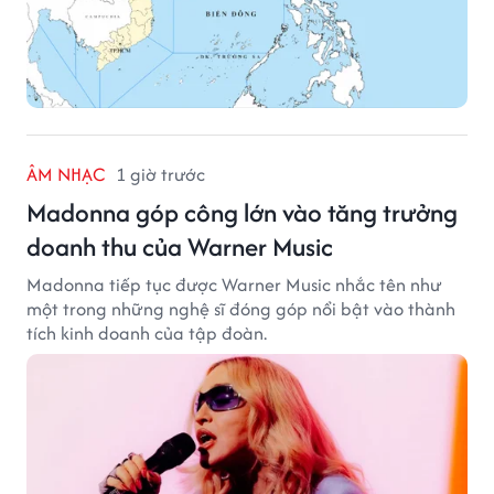
ÂM NHẠC
1 giờ trước
Madonna góp công lớn vào tăng trưởng
doanh thu của Warner Music
Madonna tiếp tục được Warner Music nhắc tên như
một trong những nghệ sĩ đóng góp nổi bật vào thành
tích kinh doanh của tập đoàn.