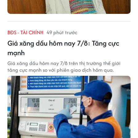
BĐS - TÀI CHÍNH
49 phút trước
Giá xăng dầu hôm nay 7/8: Tăng cực
mạnh
Giá xăng dầu hôm nay 7/8 trên thị trường thế giới
tăng cực mạnh so với phiên giao dịch hôm qua.