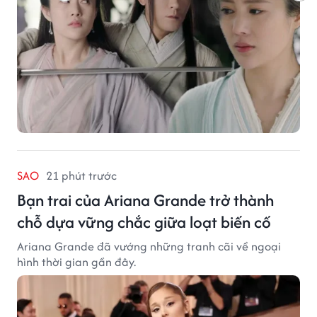
SAO
21 phút trước
Bạn trai của Ariana Grande trở thành
chỗ dựa vững chắc giữa loạt biến cố
Ariana Grande đã vướng những tranh cãi về ngoại
hình thời gian gần đây.