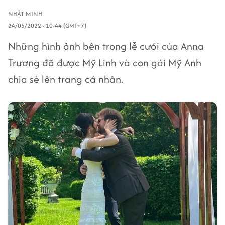
NHẬT MINH
24/05/2022 - 10:44 (GMT+7)
Những hình ảnh bên trong lễ cưới của Anna
Trương đã được Mỹ Linh và con gái Mỹ Anh
chia sẻ lên trang cá nhân.