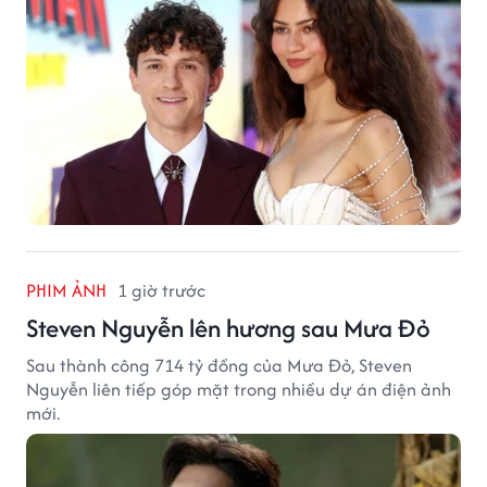
PHIM ẢNH
1 giờ trước
Steven Nguyễn lên hương sau Mưa Đỏ
Sau thành công 714 tỷ đồng của Mưa Đỏ, Steven
Nguyễn liên tiếp góp mặt trong nhiều dự án điện ảnh
mới.