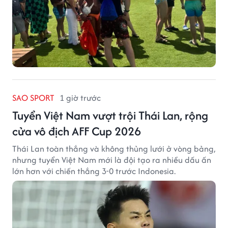
SAO SPORT
1 giờ trước
Tuyển Việt Nam vượt trội Thái Lan, rộng
cửa vô địch AFF Cup 2026
Thái Lan toàn thắng và không thủng lưới ở vòng bảng,
nhưng tuyển Việt Nam mới là đội tạo ra nhiều dấu ấn
lớn hơn với chiến thắng 3-0 trước Indonesia.