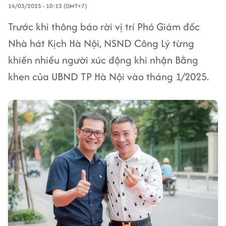
14/03/2025 - 10:12 (GMT+7)
Trước khi thông báo rời vị trí Phó Giám đốc
Nhà hát Kịch Hà Nội, NSND Công Lý từng
khiến nhiều người xúc động khi nhận Bằng
khen của UBND TP Hà Nội vào tháng 1/2025.