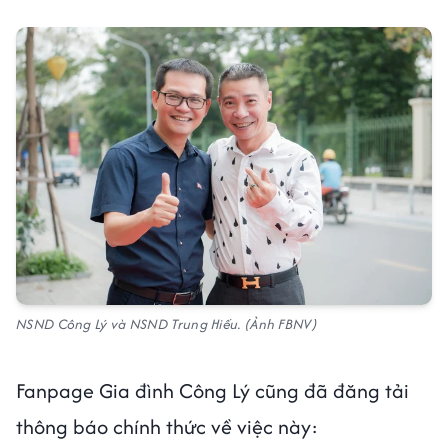
NSND Công Lý và NSND Trung Hiếu. (Ảnh FBNV)
Fanpage Gia đình Công Lý cũng đã đăng tải
thông báo chính thức về việc này: