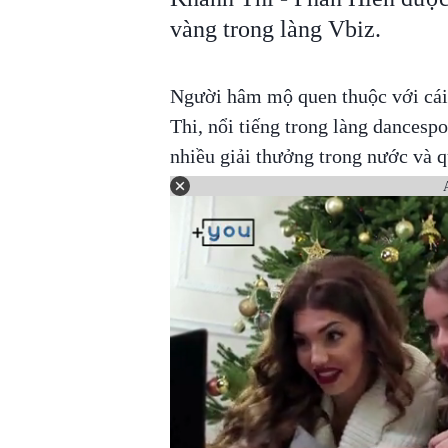
vàng trong làng Vbiz.
Người hâm mộ quen thuộc với cái
Thi, nổi tiếng trong làng dancesp
nhiều giải thưởng trong nước và 