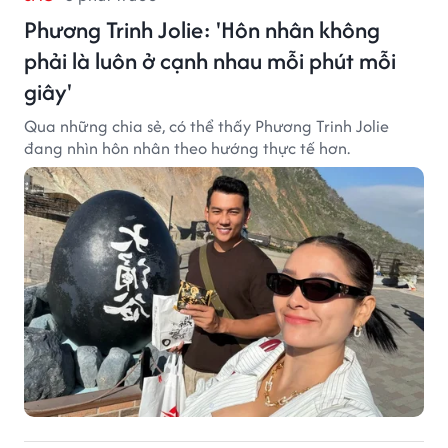
Phương Trinh Jolie: 'Hôn nhân không
phải là luôn ở cạnh nhau mỗi phút mỗi
giây'
Qua những chia sẻ, có thể thấy Phương Trinh Jolie
đang nhìn hôn nhân theo hướng thực tế hơn.