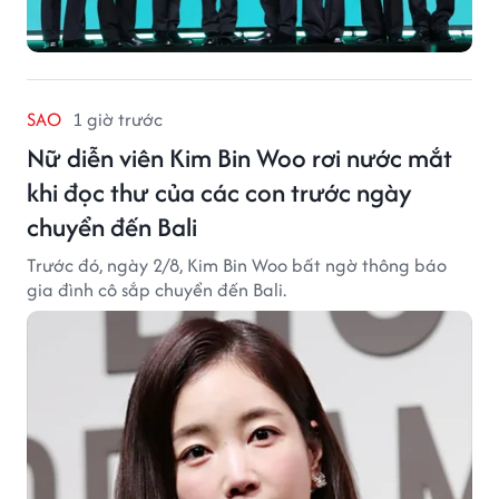
SAO
1 giờ trước
Nữ diễn viên Kim Bin Woo rơi nước mắt
khi đọc thư của các con trước ngày
chuyển đến Bali
Trước đó, ngày 2/8, Kim Bin Woo bất ngờ thông báo
gia đình cô sắp chuyển đến Bali.