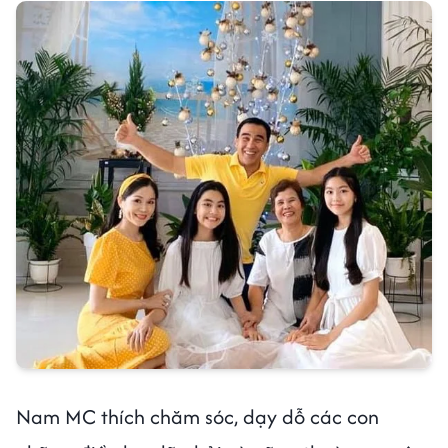
Nam MC thích chăm sóc, dạy dỗ các con