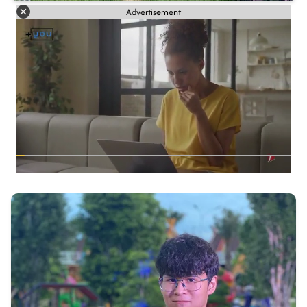
Advertisement