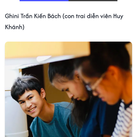
Ghini Trần Kiến Bách (con trai diễn viên Huy
Khánh)