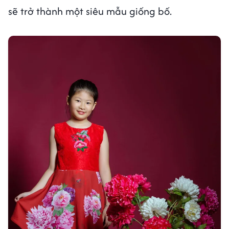
sẽ trở thành một siêu mẫu giống bố.