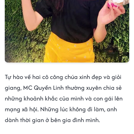
Tự hào về hai cô công chúa xinh đẹp và giỏi
giang, MC Quyền Linh thường xuyên chia sẻ
những khoảnh khắc của mình và con gái lên
mạng xã hội. Những lúc không đi làm, anh
dành thời gian ở bên gia đình mình.