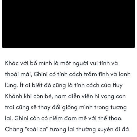
Khác với bố mình là một người vui tính và
thoải mái, Ghini có tính cách trầm tĩnh và lạnh
lùng. Ít ai biết đó cũng là tính cách của Huy
Khánh khi còn bé, nam diễn viên hi vọng con
trai cũng sẽ thay đổi giống mình trong tương
lai. Ghini còn có niềm đam mê với thể thao.
Chàng "soái ca" tương lai thường xuyên đi đá