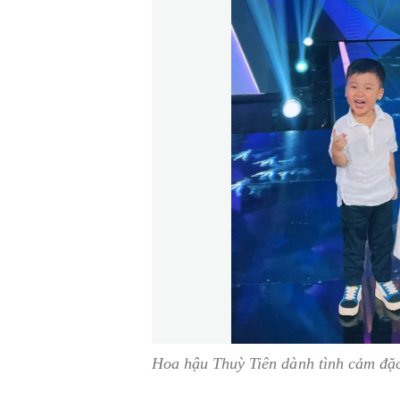
Hoa hậu Thuỳ Tiên dành tình cảm đặc