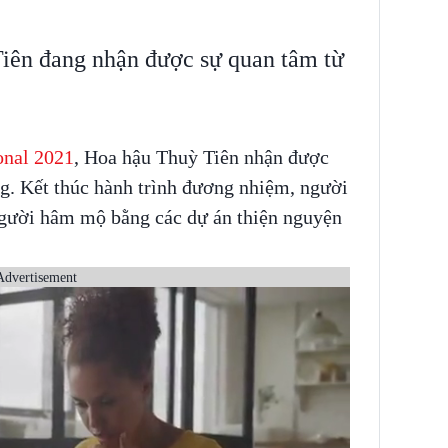
Tiên đang nhận được sự quan tâm từ
onal 2021
, Hoa hậu Thuỳ Tiên nhận được
ng. Kết thúc hành trình đương nhiệm, người
 người hâm mộ bằng các dự án thiện nguyện
Advertisement