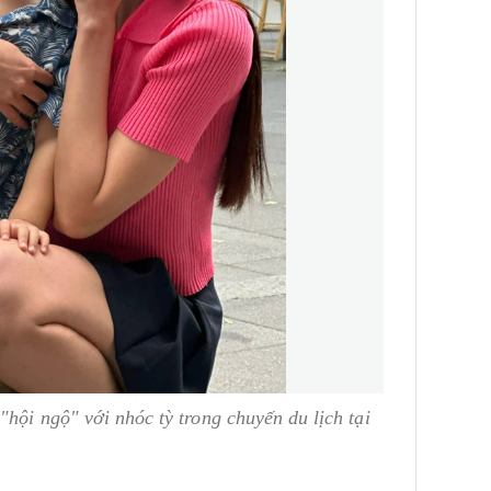
hội ngộ" với nhóc tỳ trong chuyến du lịch tại