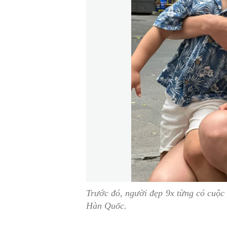
Trước đó, người đẹp 9x từng có cuộc "
Hàn Quốc.