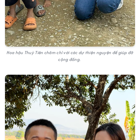
Hoa hậu Thuỳ Tiên chăm chỉ với các dự thiện nguyện để giúp đỡ
cộng đồng.