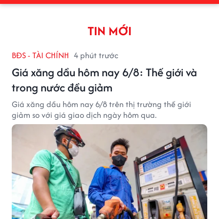
TIN MỚI
BĐS - TÀI CHÍNH
4 phút trước
Giá xăng dầu hôm nay 6/8: Thế giới và
trong nước đều giảm
Giá xăng dầu hôm nay 6/8 trên thị trường thế giới
giảm so với giá giao dịch ngày hôm qua.