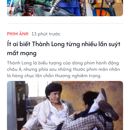
PHIM ẢNH
13 phút trước
Ít ai biết Thành Long từng nhiều lần suýt
mất mạng
Thành Long là biểu tượng của dòng phim hành động
châu Á, nhưng phía sau những thước phim mãn nhãn
là hàng chục lần chấn thương nghiêm trọng.