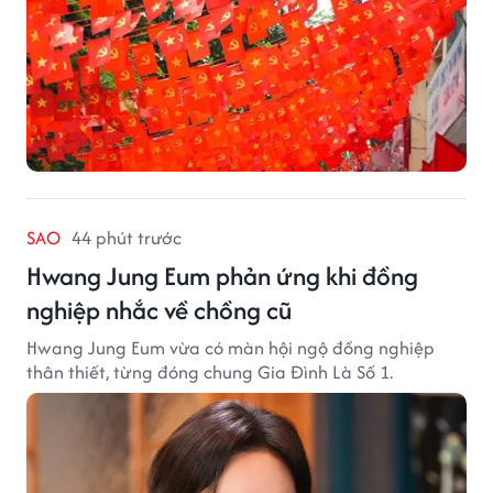
SAO
44 phút trước
Hwang Jung Eum phản ứng khi đồng
nghiệp nhắc về chồng cũ
Hwang Jung Eum vừa có màn hội ngộ đồng nghiệp
thân thiết, từng đóng chung Gia Đình Là Số 1.