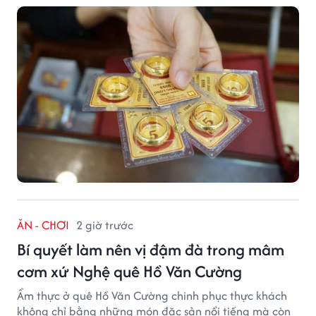
ĂN - CHƠI
2 giờ trước
Bí quyết làm nên vị đậm đà trong mâm
cơm xứ Nghệ quê Hồ Văn Cường
Ẩm thực ở quê Hồ Văn Cường chinh phục thực khách
không chỉ bằng những món đặc sản nổi tiếng mà còn