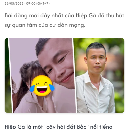
26/05/2022 - 09:00 (GMT+7)
Bài đăng mới đây nhất của Hiệp Gà đã thu hút
sự quan tâm của cư dân mạng.
Hiệp Gà là một "cây hài đất Bắc" nổi tiếng